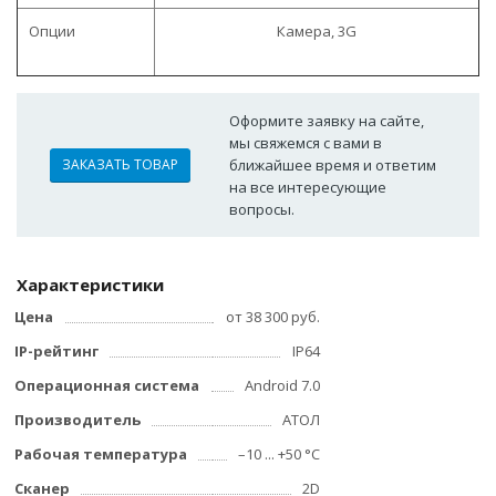
Опции
Камера, 3G
Оформите заявку на сайте,
мы свяжемся с вами в
ЗАКАЗАТЬ ТОВАР
ближайшее время и ответим
на все интересующие
вопросы.
Характеристики
Цена
от 38 300 руб.
IP-рейтинг
IP64
Операционная система
Android 7.0
Производитель
АТОЛ
Рабочая температура
–10 ... +50 °C
Сканер
2D