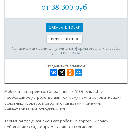
от 38 300 руб.
ЗАКАЗАТЬ ТОВАР
ЗАДАТЬ ВОПРОС
Мы свяжемся с вами для уточнения формы оплаты и способа
доставки заказа
Поделиться ссылкой:
Мобильный терминал сбора данных АТОЛ Smart.Lite –
необходимое устройство для тех, кому нужна автоматизация
основных процессов работы с товарами: приемки,
инвентаризации, отгрузки и т.п.
Терминал предназначен для работы в торговых залах,
небольших складах при магазинах, в логистике.