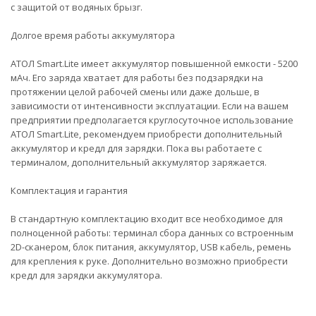
с защитой от водяных брызг.
Долгое время работы аккумулятора
АТОЛ Smart.Lite имеет аккумулятор повышенной емкости - 5200
мАч. Его заряда хватает для работы без подзарядки на
протяжении целой рабочей смены или даже дольше, в
зависимости от интенсивности эксплуатации. Если на вашем
предприятии предполагается круглосуточное использование
АТОЛ Smart.Lite, рекомендуем приобрести дополнительный
аккумулятор и кредл для зарядки. Пока вы работаете с
терминалом, дополнительный аккумулятор заряжается.
Комплектация и гарантия
В стандартную комплектацию входит все необходимое для
полноценной работы: терминал сбора данных со встроенным
2D-сканером, блок питания, аккумулятор, USB кабель, ремень
для крепления к руке. Дополнительно возможно приобрести
кредл для зарядки аккумулятора.