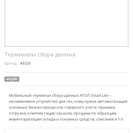
Терминалы сбора данных
Бренд:
АТОЛ
АКЦИЯ!
Мобильный терминал сбора данных АТОЛ Smart.Lite –
незаменимое устройство для тех, кому нужна автоматизация
основных бизнес-процессов товарного учета: приемки,
отгрузки, комплектации заказов, продажи по образцам,
инвентаризации склада и основных средств, списания и т.п.