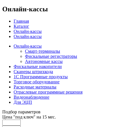
Онлайн-кассы
Главная
Каталог
Онлайн-кассы
Онлайн-кассы
Онлайн-кассы
Смарт-терминалы
Фискальные регистраторы
Автономные кассы
Фискальные накопители
Сканеры штрихкода
1С Программные продукты
Торговое оборудование
Расходные материалы
Отраслевые программные решения
Видеонаблюдение
Для ЭЦП
Подбор параметров
Цена "под ключ" на 15 мес.