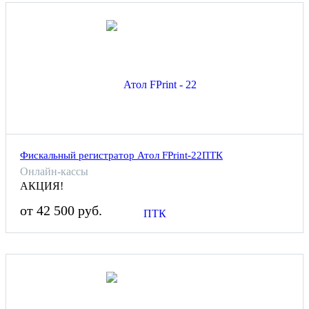
Фискальный регистратор Атол FPrint-22ПТК
Онлайн-кассы
АКЦИЯ!
от 42 500 руб.