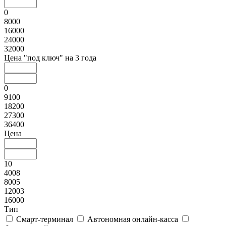
0
8000
16000
24000
32000
Цена "под ключ" на 3 года
0
9100
18200
27300
36400
Цена
10
4008
8005
12003
16000
Тип
Смарт-терминал
Автономная онлайн-касса