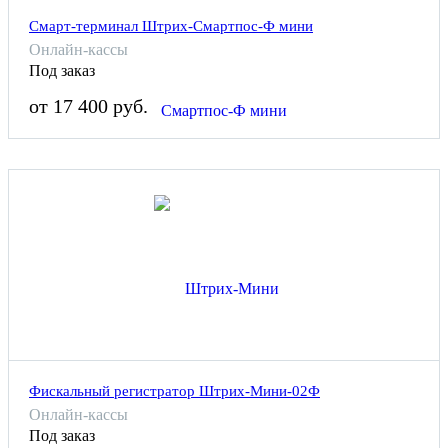
Смарт-терминал Штрих-Смартпос-Ф мини
Онлайн-кассы
Под заказ
от 17 400 руб.
Фискальный регистратор Штрих-Мини-02Ф
Онлайн-кассы
Под заказ