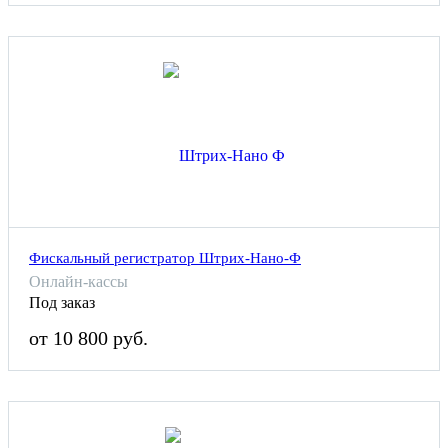
Фискальный регистратор Штрих-Нано-Ф
Онлайн-кассы
Под заказ
от 10 800 руб.