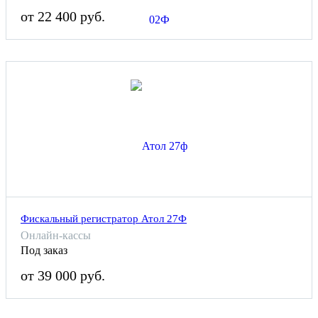
от 22 400 руб.
Фискальный регистратор Атол 27Ф
Онлайн-кассы
Под заказ
от 39 000 руб.