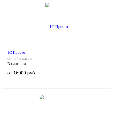
1С Просто
Онлайн-кассы
В наличии
от 16000 руб.