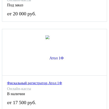
Под заказ
от 20 000 руб.
Фискальный регистратор Атол 1Ф
Онлайн-кассы
В наличии
от 17 500 руб.