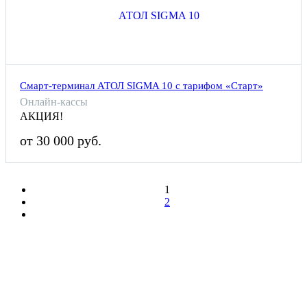
Смарт-терминал АТОЛ SIGMA 10 с тарифом «Старт»
Онлайн-кассы
АКЦИЯ!
от 30 000 руб.
1
2