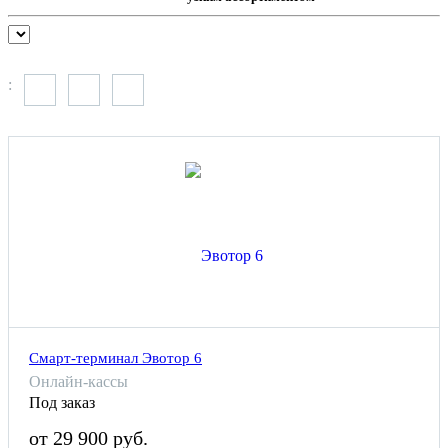
:
Смарт-терминал Эвотор 6
Онлайн-кассы
Под заказ
от 29 900 руб.