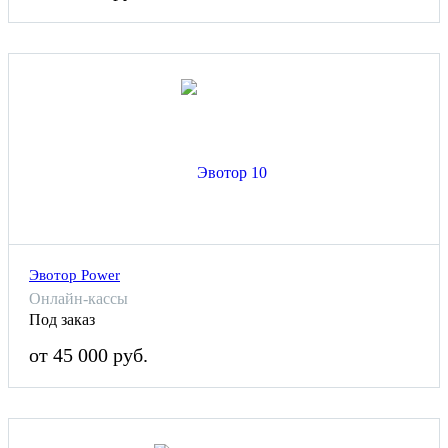
Эвотор Power
Онлайн-кассы
Под заказ
от 45 000 руб.