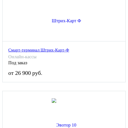
Смарт-терминал Штрих-Карт-Ф
Онлайн-кассы
Под заказ
от 26 900 руб.