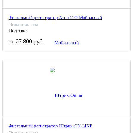
Фискальный регистратор Атол 11Ф Мобильный
Онлайн-кассы
Под заказ
от 27 800 руб.
Фискальный регистратор Штрих-ON-LINE
Онлайн-кассы