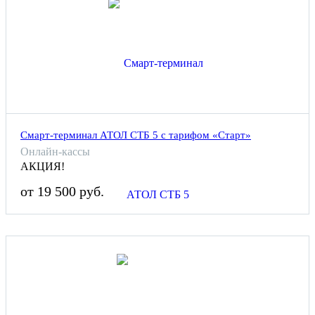
Смарт-терминал АТОЛ СТБ 5 с тарифом «Старт»
Онлайн-кассы
АКЦИЯ!
от 19 500 руб.