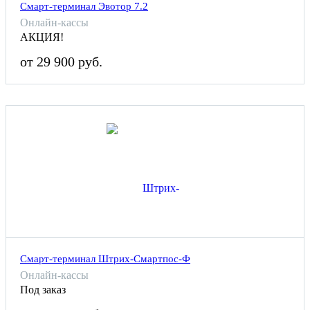
Смарт-терминал Эвотор 7.2
Онлайн-кассы
АКЦИЯ!
от 29 900 руб.
Смарт-терминал Штрих-Смартпос-Ф
Онлайн-кассы
Под заказ