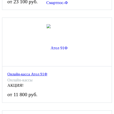
от 23 100 руб.
Онлайн-касса Атол 91Ф
Онлайн-кассы
АКЦИЯ!
от 11 800 руб.