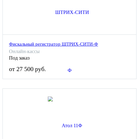
Фискальный регистратор ШТРИХ-СИТИ-Ф
Онлайн-кассы
Под заказ
от 27 500 руб.