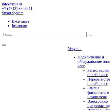
info@it48.ru
+7 (4742) 37-00-11
Smart System
Вконтакте
Instagram
Услуги
Подключение и
обслуживание онл
касс
Регистрация
онлайн касс
Перерегистр
онлайн касс
Замена
фискального
накопителя
Электронно
цифровая по