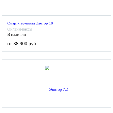
Смарт-терминал Эвотор 10
Онлайн-кассы
В наличии
от 38 900 руб.