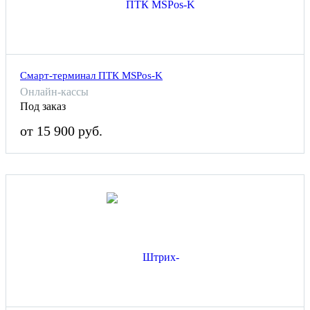
Смарт-терминал ПТК MSPos-K
Онлайн-кассы
Под заказ
от 15 900 руб.